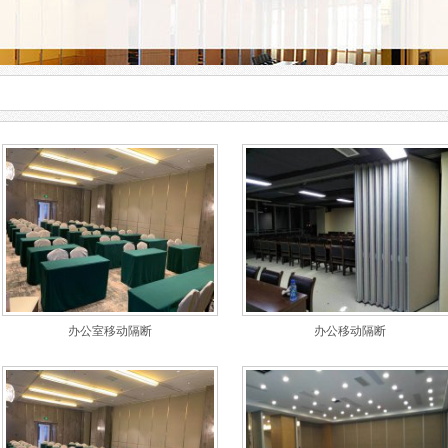
办公室移动隔断
办公移动隔断