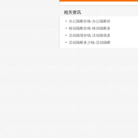
相关资讯
办公隔断价格-办公隔断价
移动隔断价格-移动隔断多
活动隔墙价钱-活动隔墙多
活动隔断多少钱-活动隔断