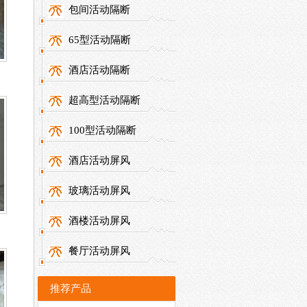
包间活动隔断
65型活动隔断
酒店活动隔断
超高型活动隔断
100型活动隔断
酒店活动屏风
玻璃活动屏风
酒楼活动屏风
餐厅活动屏风
推荐产品