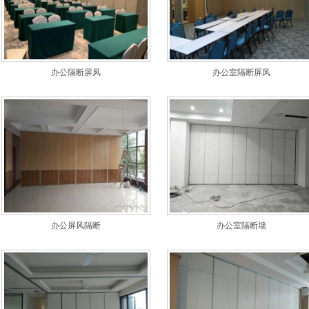
办公隔断屏风
办公室隔断屏风
办公屏风隔断
办公室隔断墙