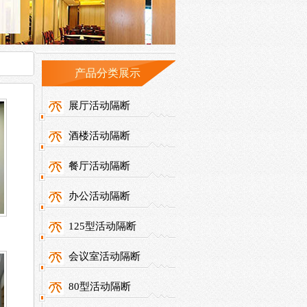
产品分类展示
展厅活动隔断
酒楼活动隔断
餐厅活动隔断
办公活动隔断
125型活动隔断
会议室活动隔断
80型活动隔断