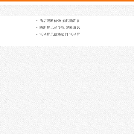
酒店隔断价钱-酒店隔断多
隔断屏风多少钱-隔断屏风
活动屏风价格如何-活动屏