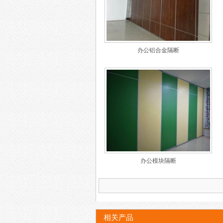
办公铝合金隔断
办公模块隔断
相关产品