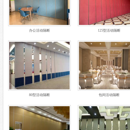
办公活动隔断
125型活动隔断
80型活动隔断
包间活动隔断