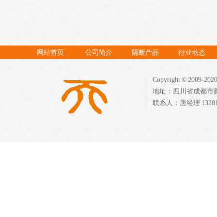
网站首页
公司简介
隔断产品
行业动态
Copyright © 20
地址：四川省成都市新都区
联系人：唐经理 132817