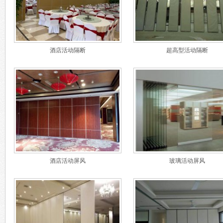
酒店活动隔断
超高型活动隔断
酒店活动屏风
玻璃活动屏风