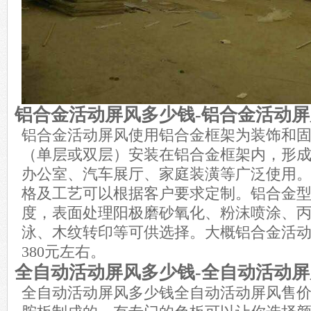
铝合金活动屏风多少钱-铝合金活动
铝合金活动屏风使用铝合金框架为装饰和
（单层或双层）安装在铝合金框架内，形
办公室、汽车展厅、家庭装潢等广泛使用
格及工艺可以根据客户要求定制。铝合金型材1.
度，表面处理阳极磨砂氧化、粉沫喷涂、
泳、木纹转印等可供选择。大概铝合金活
380元左右。
全自动活动屏风多少钱-全自动活动
全自动活动屏风多少钱全自动活动屏风售价8