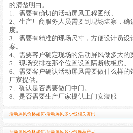
的清楚明白。
1、需要有确切的活动屏风工程图纸。
2、生产厂商服务人员需要到现场堪察，确
度。
3、需要有精准的现场尺寸，方便设计员设
案。
4、需要客户确定现场的活动屏风做多大的
5、现场安排在那个位置设置隔断收板房。
6、需要客户确认活动屏风需要做什么样的
厂家提供。
7、确认是否需要做门中门。
8、是否需要生产厂家提供上门安装服
活动屏风价格如何-活动屏风多少钱相关资讯
活动屏风价格如何-活动屏风多少钱推荐产品