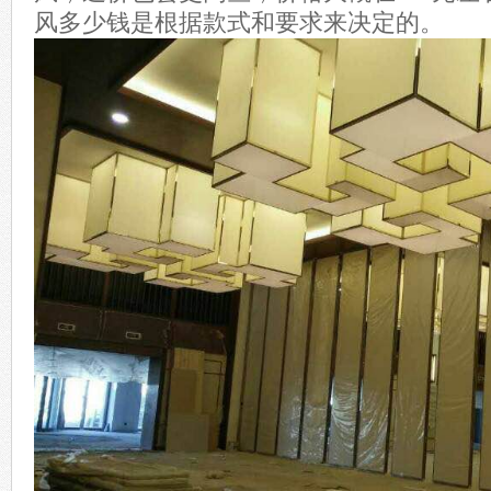
风多少钱是根据款式和要求来决定的。