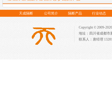
天成隔断
公司简介
隔断产品
行业动态
Copyright © 20
地址：四川省成都市新都区
联系人：唐经理 13281713